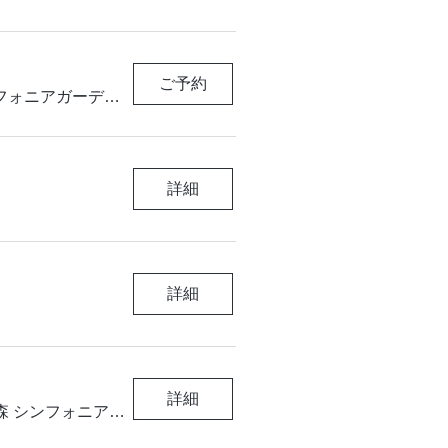
ご予約
アルソア女神の森 シンフォニアガーデン（旧：セントラルガーデン）
詳細
詳細
詳細
アルソア女神の森 シンフォニアガーデン（旧：セントラルガーデン）