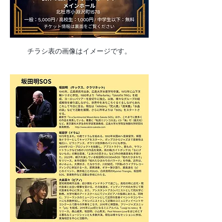
チラシ表の画像はイメージです。