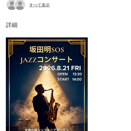
すべて表示
詳細