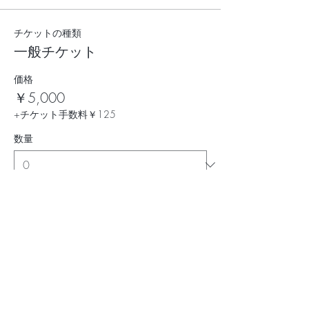
チケットの種類
一般チケット
価格
￥5,000
+チケット手数料￥125
数量
チケットの種類
高校生チケット
価格
￥1,000
+チケット手数料￥25