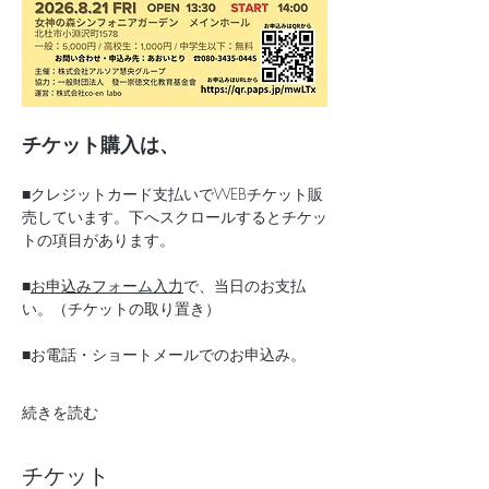
チケット購入は、
■クレジットカード支払いでWEBチケット販
売しています。下へスクロールするとチケッ
トの項目があります。
■
お申込みフォーム入力
で、当日のお支払
い。（チケットの取り置き）
■お電話・ショートメールでのお申込み。
続きを読む
チケット