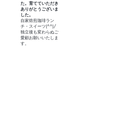
た。育てていただき
ありがとうございま
した。
自家焙煎珈琲ラン
チ・スイーツ(^^)/
独立後も変わらぬご
愛顧お願いいたしま
す。