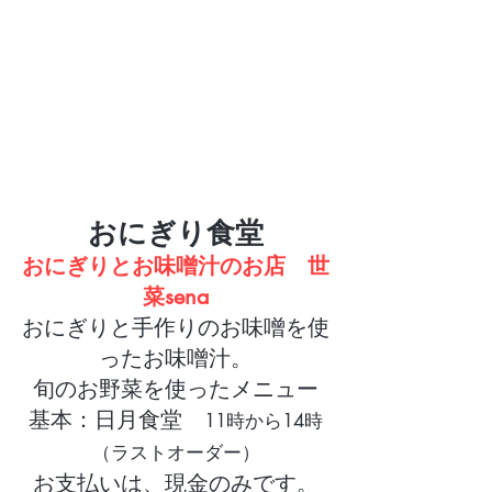
おにぎり食堂
おにぎりとお味噌汁のお店 世
菜sena
おにぎりと手作りのお味噌を使
ったお味噌汁。
旬のお野菜を使ったメニュー
基本：日月食堂
11時から14時
（ラストオーダー）
お支払いは、現金のみです。